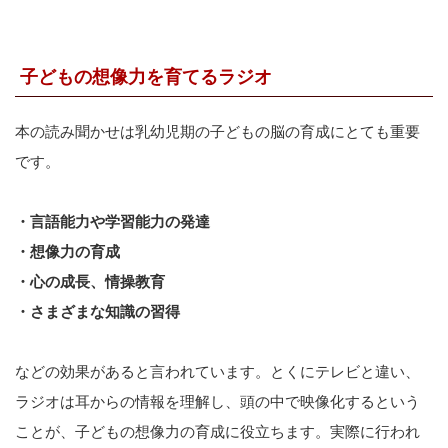
子どもの想像力を育てるラジオ
本の読み聞かせは乳幼児期の子どもの脳の育成にとても重要
です。
・言語能力や学習能力の発達
・想像力の育成
・心の成長、情操教育
・さまざまな知識の習得
などの効果があると言われています。とくにテレビと違い、
ラジオは耳からの情報を理解し、頭の中で映像化するという
ことが、子どもの想像力の育成に役立ちます。実際に行われ