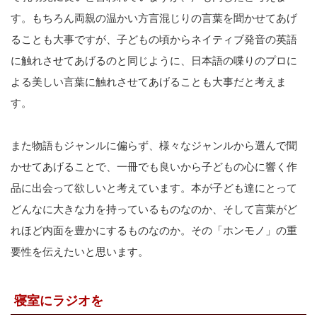
す。もちろん両親の温かい方言混じりの言葉を聞かせてあげ
ることも大事ですが、子どもの頃からネイティブ発音の英語
に触れさせてあげるのと同じように、日本語の喋りのプロに
よる美しい言葉に触れさせてあげることも大事だと考えま
す。
また物語もジャンルに偏らず、様々なジャンルから選んで聞
かせてあげることで、一冊でも良いから子どもの心に響く作
品に出会って欲しいと考えています。本が子ども達にとって
どんなに大きな力を持っているものなのか、そして言葉がど
れほど内面を豊かにするものなのか。その「ホンモノ」の重
要性を伝えたいと思います。
寝室にラジオを