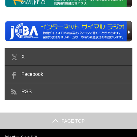
X
Facebook
RSS
PAGE TOP
放送サービスエリア