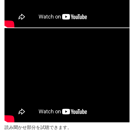
読み聞かせ部分を試聴できます。