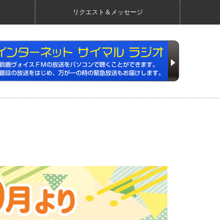
リクエスト＆メッセージ