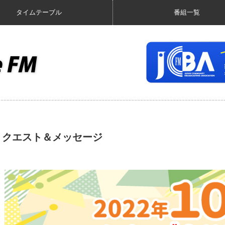
タイムテーブル
番組一覧
リクエスト＆メッセージ