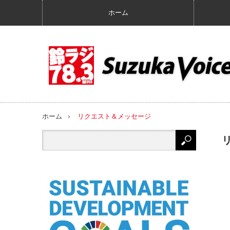
ホーム
ホーム
リクエスト＆メッセージ