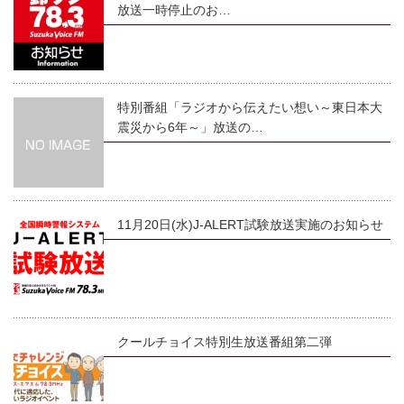
放送一時停止のお…
特別番組「ラジオから伝えたい想い～東日本大
震災から6年～」放送の…
11月20日(水)J-ALERT試験放送実施のお知らせ
クールチョイス特別生放送番組第二弾