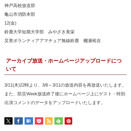
神戸高校放送部
亀山市消防本部
12(金)
鈴鹿大学短期大学部 みやざき美栄
災害ボランティアアマチュア無線鈴鹿 棚瀬裕吉
アーカイブ放送・ホームページアップロードにつ
いて
3/11(木)22時より、3/8～3/11の放送内容を再放送いたします。
また、防災Week放送終了後にホームページ上にゲスト・特別
出演コメントのデータをアップロードいたします。