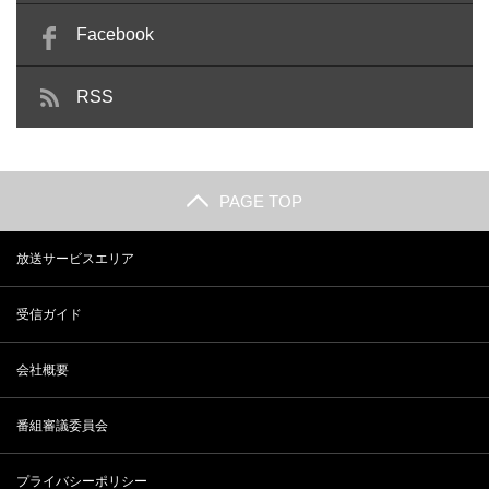
Facebook
RSS
PAGE TOP
放送サービスエリア
受信ガイド
会社概要
番組審議委員会
プライバシーポリシー