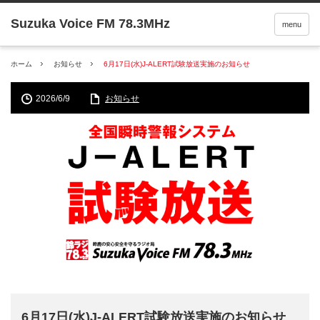
menu
ホーム
お知らせ
6月17日(水)J-ALERT試験放送実施のお知らせ
2026/6/9
お知らせ
6月17日(水)J-ALERT試験放送実施のお知らせ