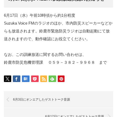
6月17日（水）午前10時頃から約1分程度
Suzuka Voice FMのラジオのほか、市内防災スピーカーなどか
らも放送されます。鈴鹿市緊急防災ラジオは自動起動にて放
送されますので、動作確認にお役立てください。
なお、この訓練放送に関するお問い合わせは、
鈴鹿市防災危機管理課 ０５９－３８２－９９６８ まで
6月3日にオンエアしたゲストトーク音源
6月17日にオンエアしたゲストトーク音源