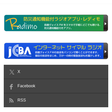
X
Facebook
RSS