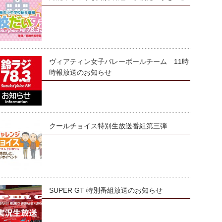
ヴィアティン女子バレーボールチーム 11時
時報放送のお知らせ
クールチョイス特別生放送番組第三弾
SUPER GT 特別番組放送のお知らせ