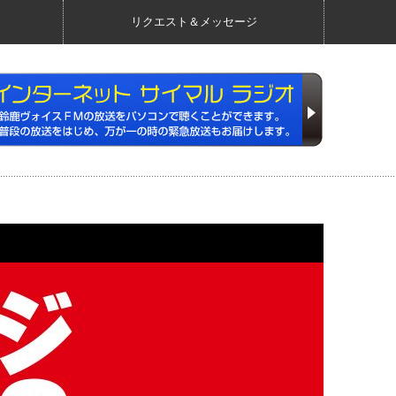
リクエスト＆メッセージ