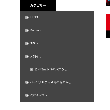
カテゴリー
EFNS
Radimo
SDGs
お知らせ
特別番組放送のお知らせ
パーソナリティ変更のお知らせ
取材＆ゲスト