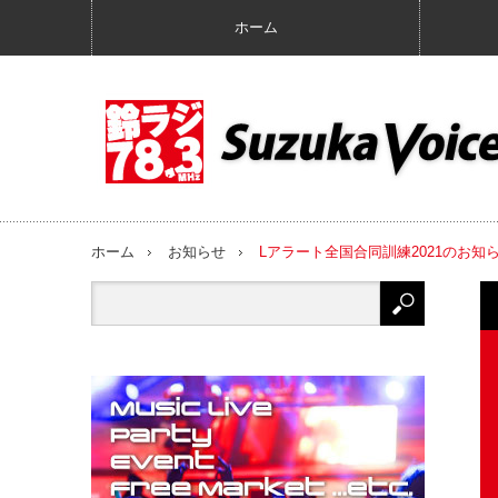
ホーム
ホーム
お知らせ
Lアラート全国合同訓練2021のお知