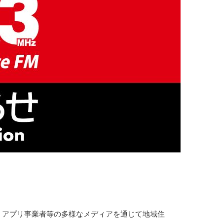
・アプリ事業者等の多様なメディアを通じて地域住