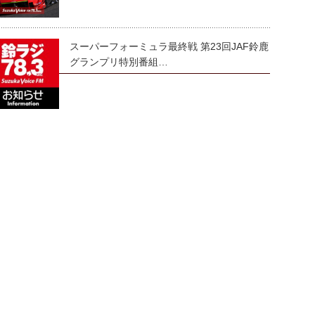
スーパーフォーミュラ最終戦 第23回JAF鈴鹿
グランプリ特別番組…