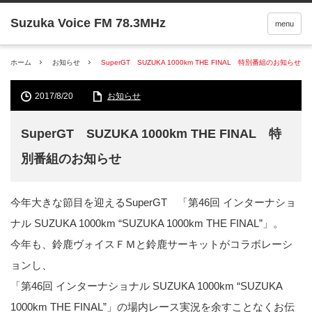
menu
ホーム
お知らせ
SuperGT SUZUKA 1000km THE FINAL 特別番組のお知らせ
2017/8/20
お知らせ
SuperGT SUZUKA 1000km THE FINAL 特
別番組のお知らせ
今年大きな節目を迎えるSuperGT 「第46回 インターナショ
ナル SUZUKA 1000km “SUZUKA 1000km THE FINAL”」。
今年も、鈴鹿ヴォイスＦＭと鈴鹿サーキットがコラボレーシ
ョンし、
「第46回 インターナショナル SUZUKA 1000km “SUZUKA
1000km THE FINAL”」の場内レース実況を余すことなくお伝