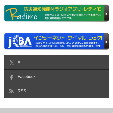
X
Facebook
RSS