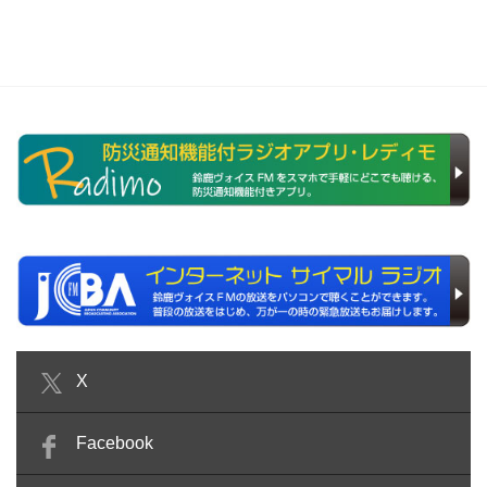
X
Facebook