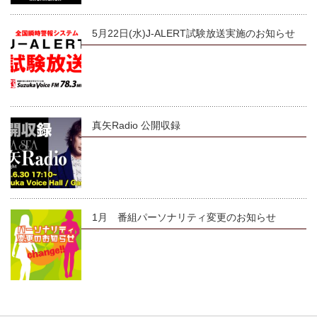
5月22日(水)J-ALERT試験放送実施のお知らせ
真矢Radio 公開収録
1月 番組パーソナリティ変更のお知らせ