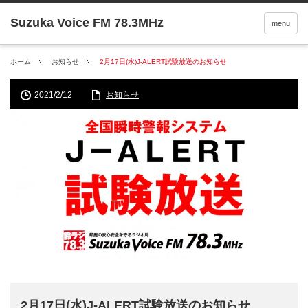
menu
ホーム
お知らせ
2月17日(水)J-ALERT試験放送のお知らせ
2021/2/12
お知らせ
2月17日(水)J-ALERT試験放送のお知らせ