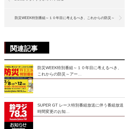
防災WEEK特別番組～１０年目に考えるべき、これからの防災～
関連記事
防災WEEK特別番組～１０年目に考えるべき、
これからの防災～アー…
SUPER GT レース特別番組放送に伴う番組放送
時間変更のお知…