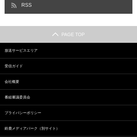
RSS
PAGE TOP
放送サービスエリア
受信ガイド
会社概要
番組審議委員会
プライバシーポリシー
鈴鹿メディアパーク（別サイト）