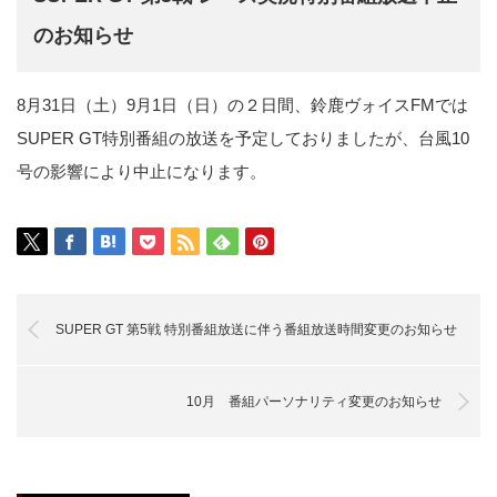
のお知らせ
8月31日（土）9月1日（日）の２日間、鈴鹿ヴォイスFMでは
SUPER GT特別番組の放送を予定しておりましたが、台風10
号の影響により中止になります。
SUPER GT 第5戦 特別番組放送に伴う番組放送時間変更のお知らせ
10月 番組パーソナリティ変更のお知らせ