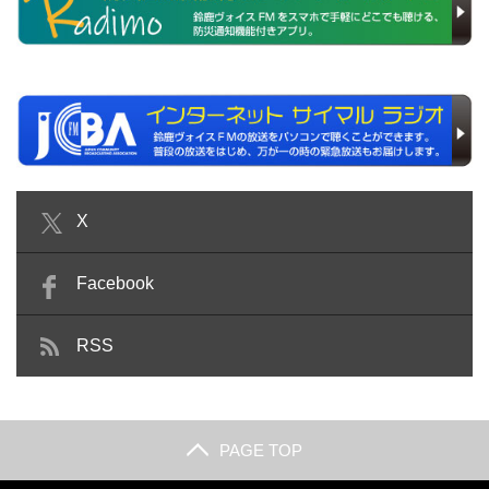
X
Facebook
RSS
PAGE TOP