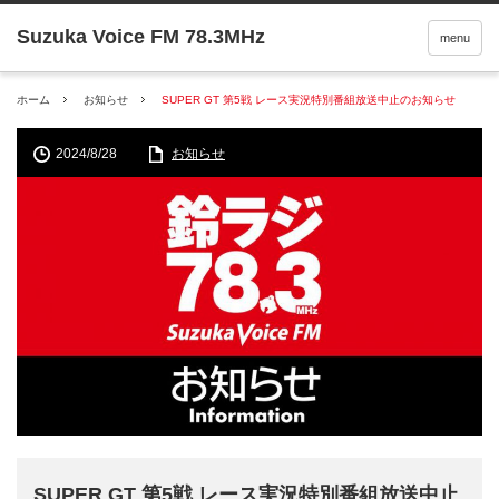
menu
ホーム
お知らせ
SUPER GT 第5戦 レース実況特別番組放送中止のお知らせ
2024/8/28
お知らせ
SUPER GT 第5戦 レース実況特別番組放送中止