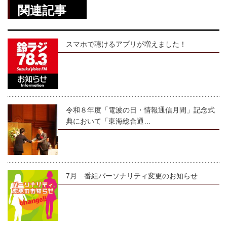
関連記事
スマホで聴けるアプリが増えました！
令和８年度「電波の日・情報通信月間」記念式
典において「東海総合通…
7月 番組パーソナリティ変更のお知らせ