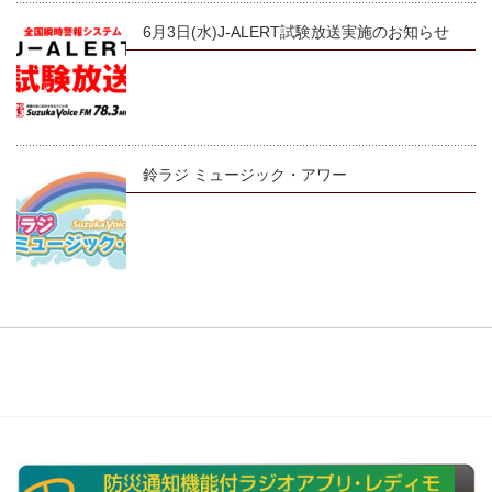
6月3日(水)J-ALERT試験放送実施のお知らせ
鈴ラジ ミュージック・アワー