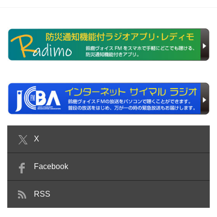
X
Facebook
RSS