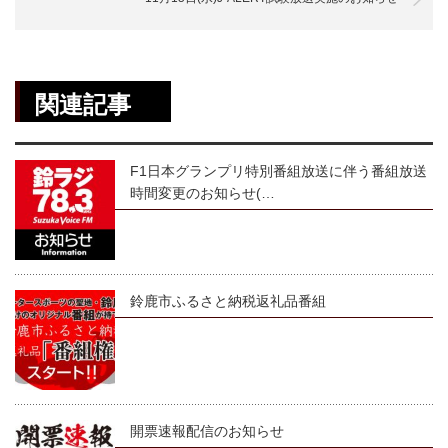
関連記事
F1日本グランプリ特別番組放送に伴う番組放送
時間変更のお知らせ(…
鈴鹿市ふるさと納税返礼品番組
開票速報配信のお知らせ