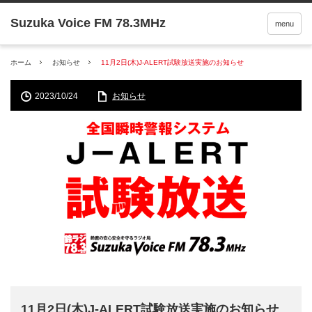
menu
ホーム
お知らせ
11月2日(木)J-ALERT試験放送実施のお知らせ
2023/10/24
お知らせ
11月2日(木)J-ALERT試験放送実施のお知らせ