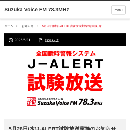
menu
ホーム
お知らせ
5月28日(水)J-ALERT試験放送実施のお知らせ
2025/5/21
お知らせ
5月28日(水)J-ALERT試験放送実施のお知らせ