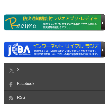
X
Facebook
RSS