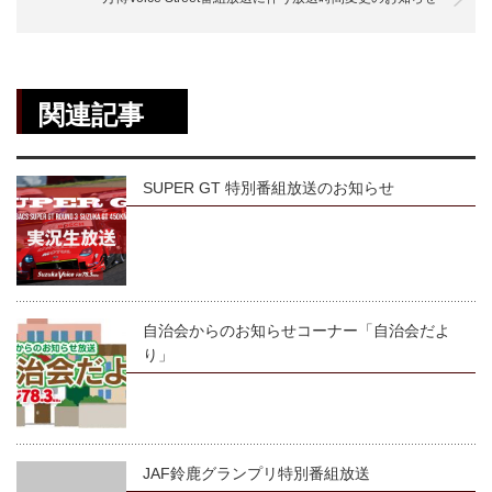
関連記事
SUPER GT 特別番組放送のお知らせ
自治会からのお知らせコーナー「自治会だよ
り」
JAF鈴鹿グランプリ特別番組放送