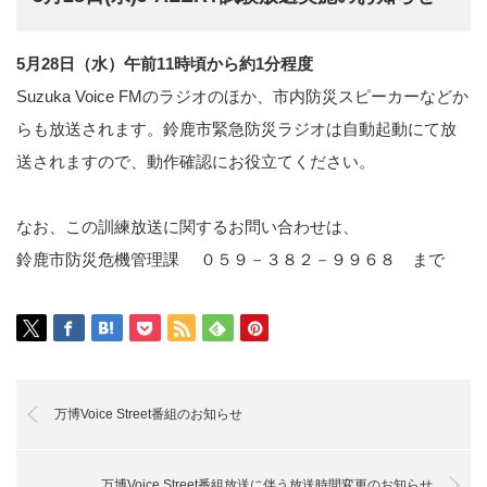
5月28日（水）午前11時頃から約1分程度
Suzuka Voice FMのラジオのほか、市内防災スピーカーなどか
らも放送されます。鈴鹿市緊急防災ラジオは自動起動にて放
送されますので、動作確認にお役立てください。
なお、この訓練放送に関するお問い合わせは、
鈴鹿市防災危機管理課 ０５９－３８２－９９６８ まで
万博Voice Street番組のお知らせ
万博Voice Street番組放送に伴う放送時間変更のお知らせ