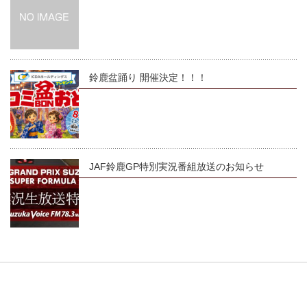
鈴鹿盆踊り 開催決定！！！
JAF鈴鹿GP特別実況番組放送のお知らせ