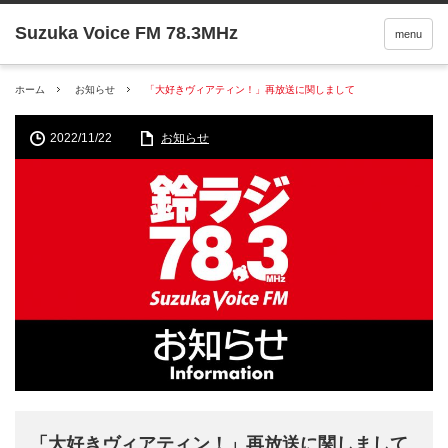
menu
ホーム
お知らせ
「大好きヴィアティン！」再放送に関しまして
2022/11/22
お知らせ
「大好きヴィアティン！」再放送に関しまして