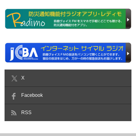
X
Facebook
RSS