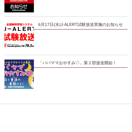
6月17日(水)J-ALERT試験放送実施のお知らせ
「パパママおやすみ♡」第２部放送開始！