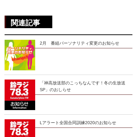
関連記事
2月 番組パーソナリティ変更のお知らせ
「神高放送部のこっちなんです！冬の生放送
SP」のおしらせ
Lアラート全国合同訓練2020のお知らせ