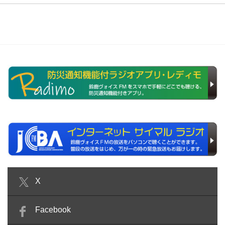
X
Facebook