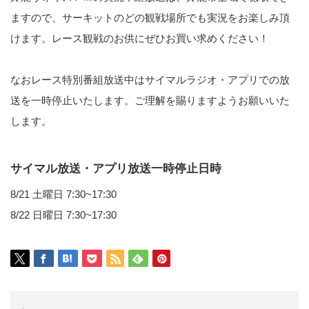
ますので、サーキットのどの観戦場所でも実況をお楽しみ頂
けます。レース観戦のお供にぜひお買い求めください！
なおレース特別番組放送中はサイマルラジオ・アプリでの放
送を一時停止いたします。ご理解を賜りますようお願いいた
します。
サイマル放送・アプリ放送一時停止日時
8/21 土曜日 7:30~17:30
8/22 日曜日 7:30~17:30