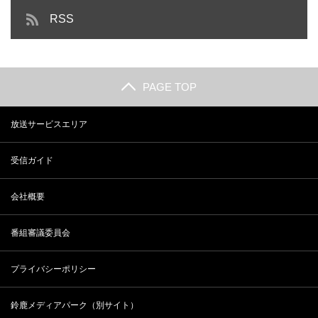
RSS
PAGE TOP
放送サービスエリア
受信ガイド
会社概要
番組審議委員会
プライバシーポリシー
鈴鹿メディアパーク（別サイト）