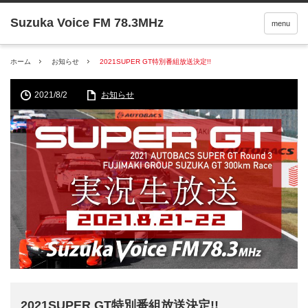
menu
ホーム
お知らせ
2021SUPER GT特別番組放送決定!!
2021/8/2
お知らせ
2021SUPER GT特別番組放送決定!!