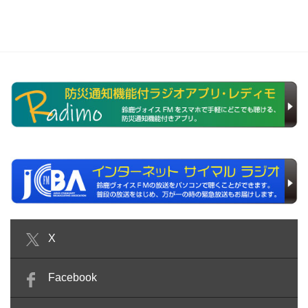
X
Facebook