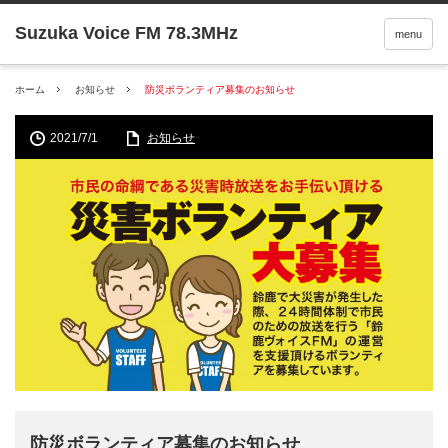
menu
ホーム
お知らせ
防災ボランティア募集のお知らせ
2021/7/1
お知らせ
防災ボランティア募集のお知らせ