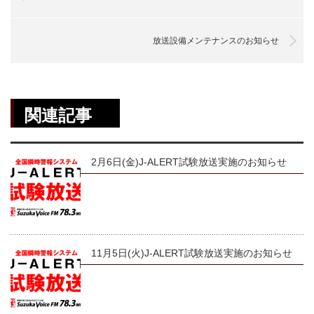
放送設備メンテナンスのお知らせ
関連記事
2月6日(金)J-ALERT試験放送実施のお知らせ
11月5日(火)J-ALERT試験放送実施のお知らせ