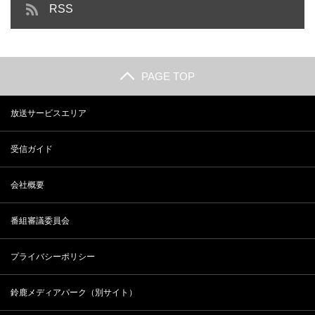
RSS
PAGE TOP
放送サービスエリア
受信ガイド
会社概要
番組審議委員会
プライバシーポリシー
鈴鹿メディアパーク（別サイト）