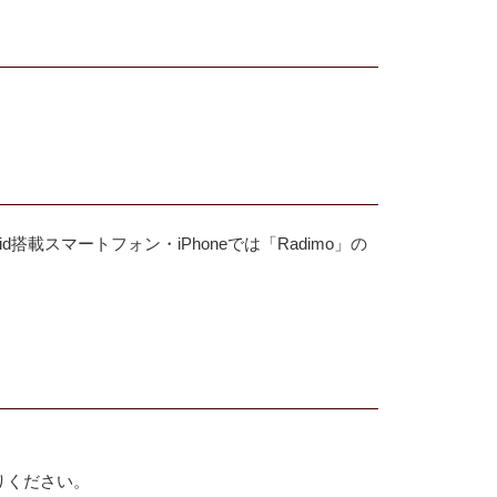
搭載スマートフォン・iPhoneでは「Radimo」の
りください。