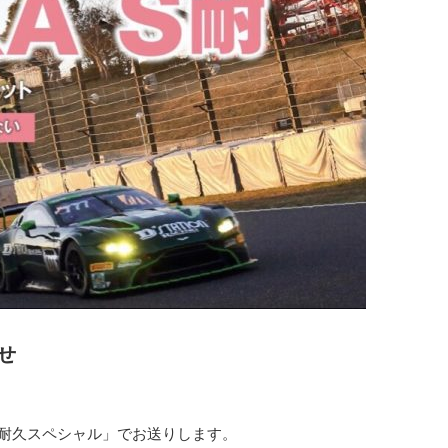
せ
パー耐久スペシャル」でお送りします。