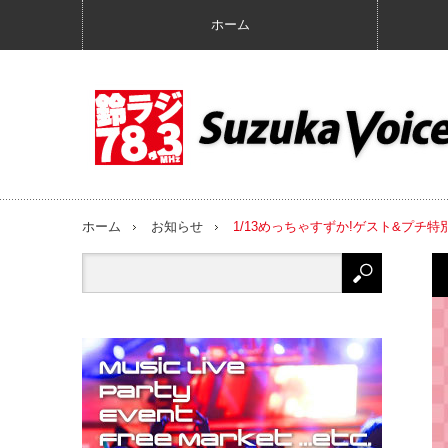
ホーム
ホーム
お知らせ
1/13めっちゃすずか!ゲスト&プチ