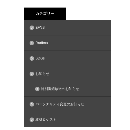
カテゴリー
EFNS
Radimo
SDGs
お知らせ
特別番組放送のお知らせ
パーソナリティ変更のお知らせ
取材＆ゲスト