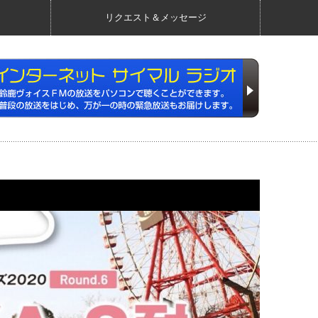
リクエスト＆メッセージ