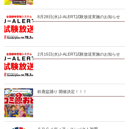
8月28日(水)J-ALERT試験放送実施のお知らせ
2月15日(水)J-ALERT試験放送実施のお知らせ
鈴鹿盆踊り 開催決定！！！