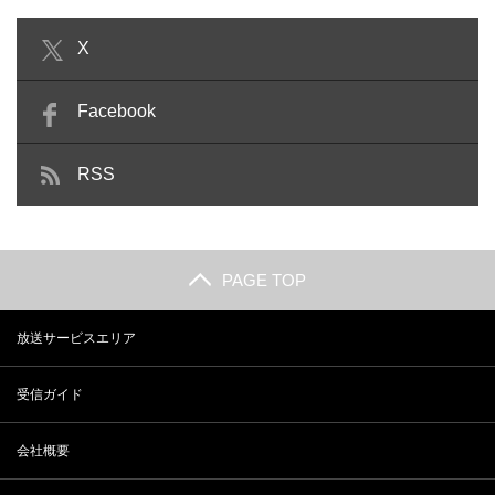
X
Facebook
RSS
PAGE TOP
放送サービスエリア
受信ガイド
会社概要