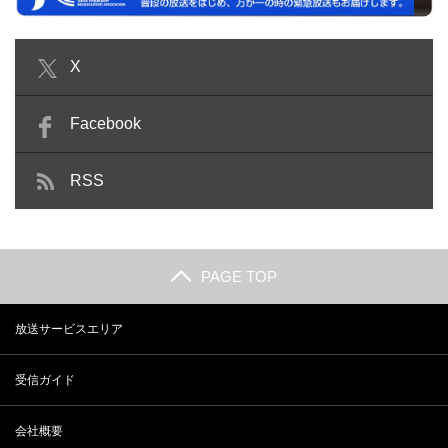
X
Facebook
RSS
PAGE TOP
放送サービスエリア
受信ガイド
会社概要