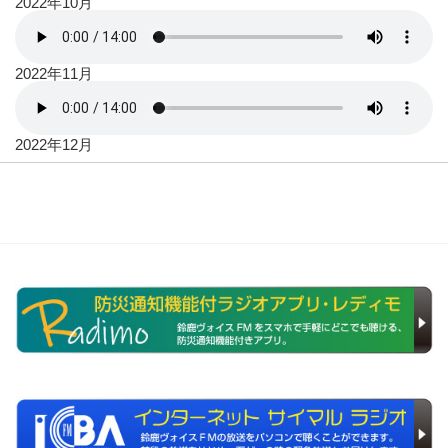
2022年10月
2022年11月
2022年12月