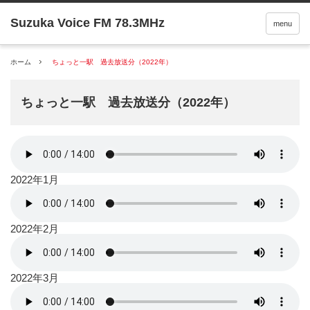
menu
ホーム
ちょっと一駅 過去放送分（2022年）
ちょっと一駅 過去放送分（2022年）
2022年1月
2022年2月
2022年3月