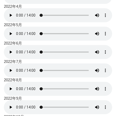
2022年4月
2022年5月
2022年6月
2022年7月
2022年8月
2022年9月