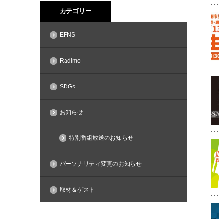
カテゴリー
EFNS
Radimo
SDGs
お知らせ
特別番組放送のお知らせ
パーソナリティ変更のお知らせ
取材＆ゲスト