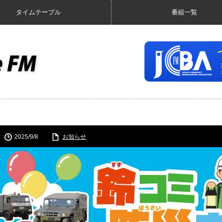
タイムテーブル
番組一覧
2025/9/8
お知らせ