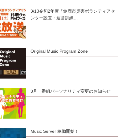
3/13令和2年度「鈴鹿市災害ボランティアセ
ンター設置・運営訓練…
Original Music Program Zone
3月 番組パーソナリティ変更のお知らせ
Music Server 稼働開始！