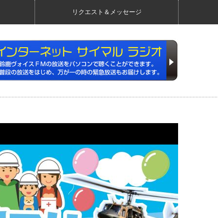
リクエスト＆メッセージ