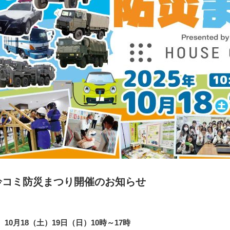
鈴コミ防災まつり開催のお知らせ
10月18（土）19日（日）10時～17時