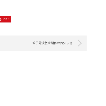
Pin it
親子電波教室開催のお知らせ