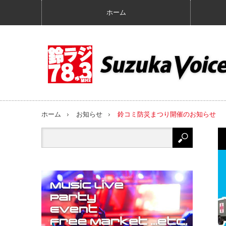
ホーム
ホーム
お知らせ
鈴コミ防災まつり開催のお知らせ