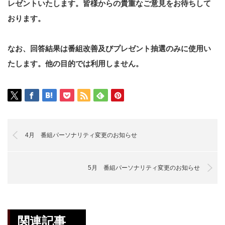
レゼントいたします。皆様からの貴重なご意見をお待ちして
おります。
なお、回答結果は番組改善及びプレゼント抽選のみに使用い
たします。他の目的では利用しません。
4月 番組パーソナリティ変更のお知らせ
5月 番組パーソナリティ変更のお知らせ
関連記事