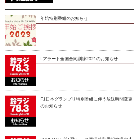
年始特別番組のお知らせ
Lアラート全国合同訓練2021のお知らせ
F1日本グランプリ特別番組に伴う放送時間変更
のお知らせ