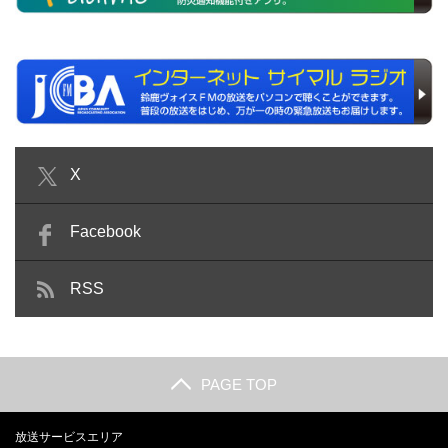
X
Facebook
RSS
PAGE TOP
放送サービスエリア