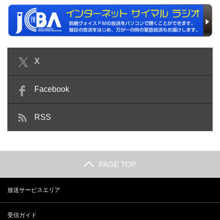
X
Facebook
RSS
PAGE TOP
放送サービスエリア
受信ガイド