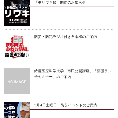
「モリワキ祭」開催のお知らせ
防災・防犯ラジオ付き自販機のご案内
鈴鹿医療科学大学「市民公開講座」「薬膳ラン
チセミナー」のご案内
3月4日土曜日・防災イベントのご案内