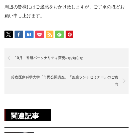
周辺の皆様にはご迷惑をおかけ致しますが、ご了承のほどお
願い申し上げます。
10月 番組パーソナリティ変更のお知らせ
鈴鹿医療科学大学「市民公開講座」「薬膳ランチセミナー」のご案
内
関連記事