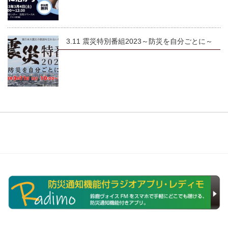
3.11 震災特別番組2023～防災を自分ごとに～