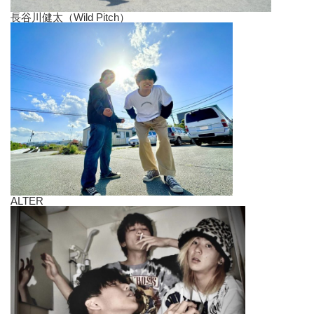
長谷川健太（Wild Pitch）
ALTER