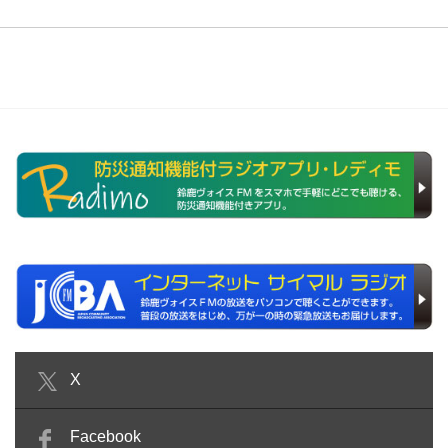
X
Facebook