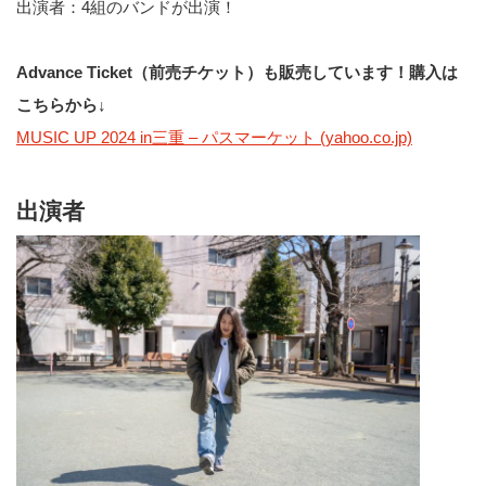
出演者：4組のバンドが出演！
Advance Ticket（前売チケット）も販売しています！購入は
こちらから↓
MUSIC UP 2024 in三重 – パスマーケット (yahoo.co.jp)
出演者