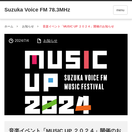
menu
ホーム
お知らせ
音楽イベント「MUSIC UP ２０２４」開催のお知らせ
2024/7/4
お知らせ
音楽イベント「MUSIC UP ２０２４」開催のお