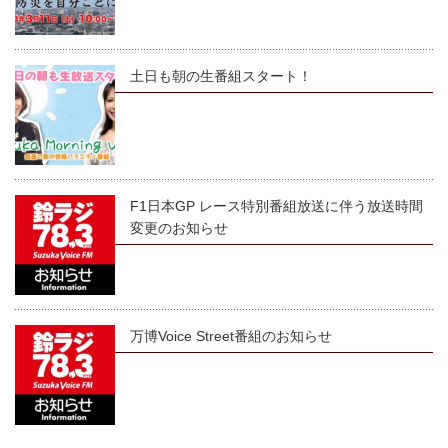
土日も朝の生番組スタート！
F1日本GP レース特別番組放送に伴う放送時間
変更のお知らせ
万博Voice Street番組のお知らせ