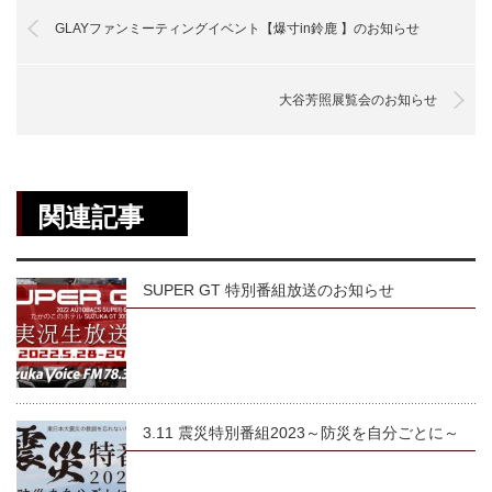
GLAYファンミーティングイベント【爆寸in鈴鹿 】のお知らせ
大谷芳照展覧会のお知らせ
関連記事
SUPER GT 特別番組放送のお知らせ
3.11 震災特別番組2023～防災を自分ごとに～