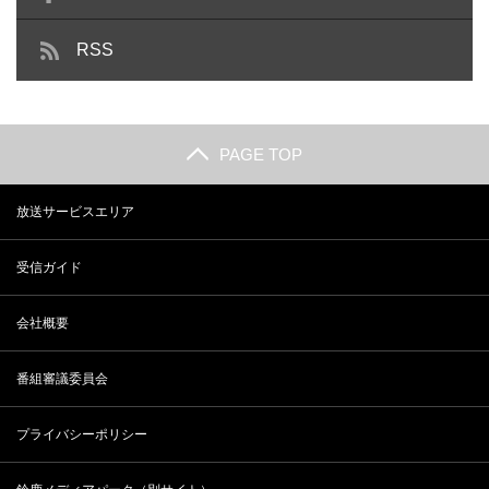
RSS
PAGE TOP
放送サービスエリア
受信ガイド
会社概要
番組審議委員会
プライバシーポリシー