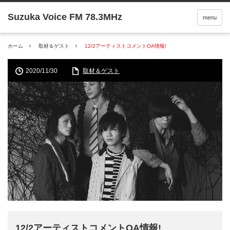
menu
ホーム
取材＆ゲスト
12/2アーティストコメントOA情報!
2020/11/30
取材＆ゲスト
12/2アーティストコメントOA情報!