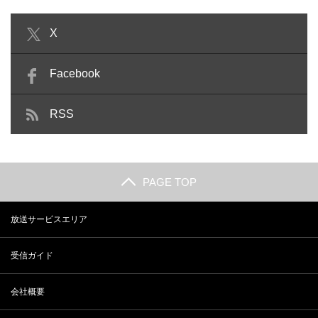
X
Facebook
RSS
PAGE TOP
放送サービスエリア
受信ガイド
会社概要