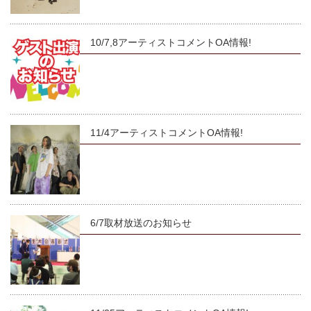
10/7,8アーティストコメントOA情報!
11/4アーティストコメントOA情報!
6/7取材放送のお知らせ