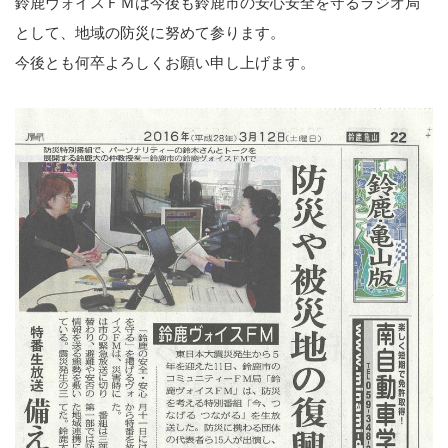
鈴鹿ヴォイスＦＭは今後も鈴鹿市の安心安全を守るラジオ局
として、地域の防災に努めて参ります。
今後とも何卒よろしくお願い申し上げます。