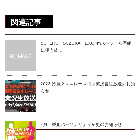
関連記事
SUPERGT SUZUKA 1000Kmスペシャル番組
に伴う放…
2023 鈴鹿２＆４レース特別実況番組放送のお知
らせ
4月 番組パーソナリティ変更のお知らせ