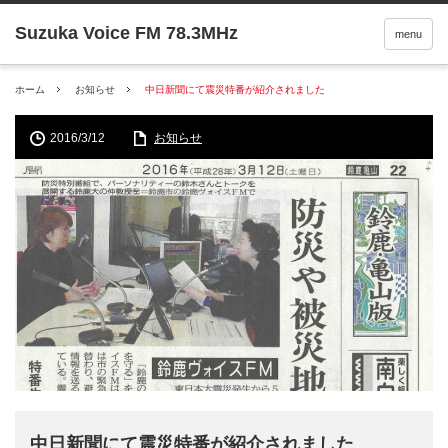
menu
ホーム
お知らせ
中日新聞にて震災特番が紹介されました
2016/3/12
お知らせ
中日新聞にて震災特番が紹介されました