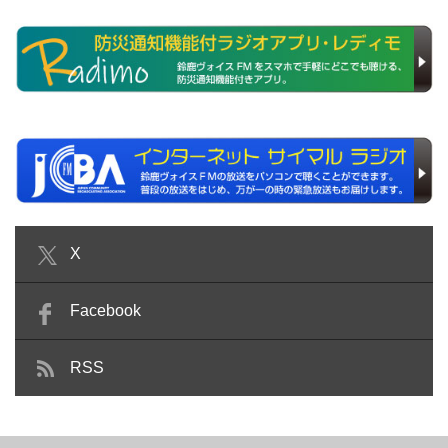
X
Facebook
RSS