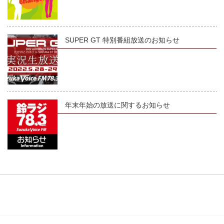
SUPER GT 特別番組放送のお知らせ
年末年始の放送に関するお知らせ